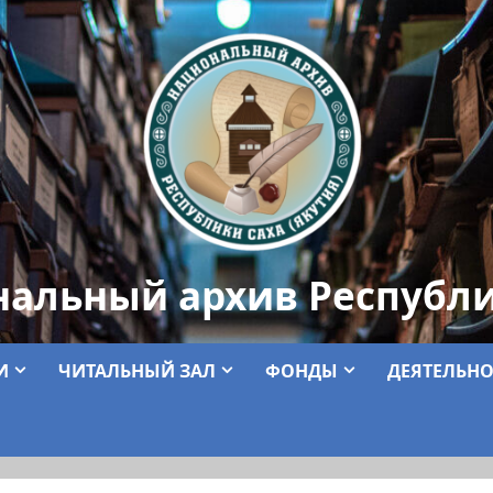
нальный архив Республи
И
ЧИТАЛЬНЫЙ ЗАЛ
ФОНДЫ
ДЕЯТЕЛЬНО