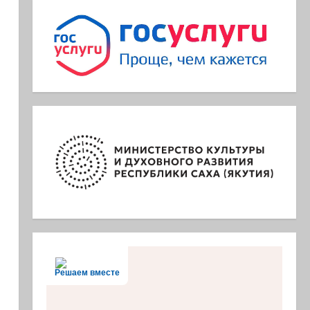
Решаем вместе