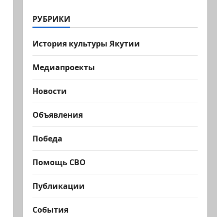
РУБРИКИ
История культуры Якутии
Медиапроекты
Новости
Объявления
Победа
Помощь СВО
Публикации
События