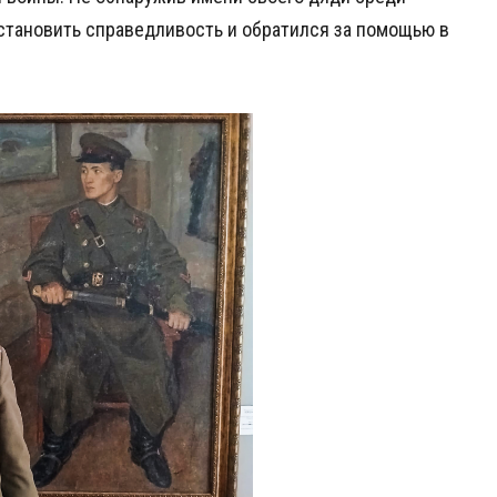
тановить справедливость и обратился за помощью в