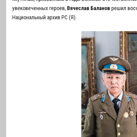
увековеченных героев,
Вячеслав Баланов
решил восс
Национальный архив РС (Я).