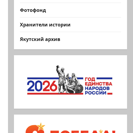
Фотофонд
Хранители истории
Якутский архив