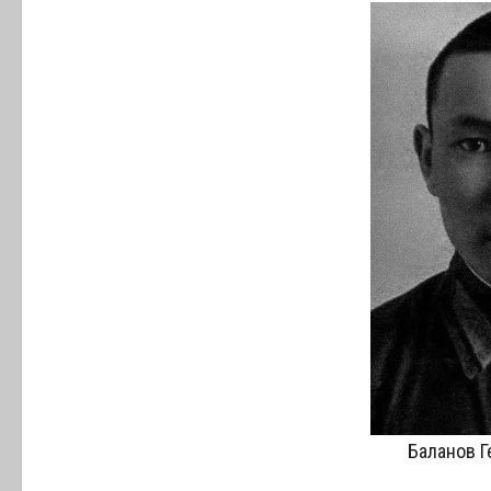
Баланов Г