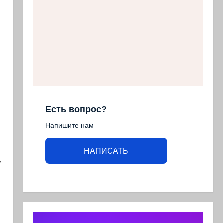
Есть вопрос?
Напишите нам
НАПИСАТЬ
у