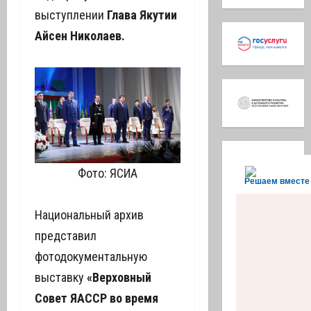
выступлении
Глава Якутии
Айсен Николаев.
Фото: ЯСИА
Решаем вместе
Национальный архив
представил
фотодокументальную
выставку
«Верховный
Совет ЯАССР во время