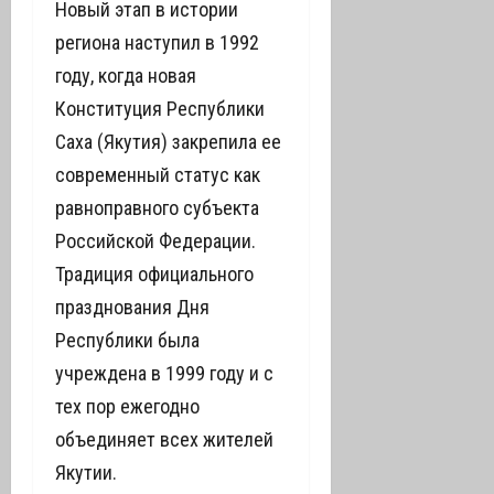
Новый этап в истории
региона наступил в 1992
году, когда новая
Конституция Республики
Саха (Якутия) закрепила ее
современный статус как
равноправного субъекта
Российской Федерации.
Традиция официального
празднования Дня
Республики была
учреждена в 1999 году и с
тех пор ежегодно
объединяет всех жителей
Якутии.