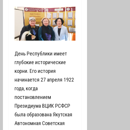
День Республики имеет
глубокие исторические
корни. Его история
начинается 27 апреля 1922
года, когда
постановлением
Президиума ВЦИК РСФСР
была образована Якутская
Автономная Советская