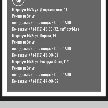
Корпус №1:
ул. Дзержинского, 41
Режим работы:
понедельник – пятница: 9:00 – 17:00
Контакты: +7 (4112) 43-96-32, na@gov14.ru
Корпус №2:
ул. Кирова, 14
Режим работы:
понедельник – пятница: 9:00 – 17:00
Контакты: +7 (4112) 45-00-61
Корпус №3:
ул. Рихарда Зорге, 11/1
Режим работы:
понедельник – пятница: 9:00 – 17:00
Контакты: +7 (4112) 44-90-32