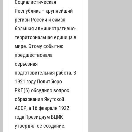
Социалистическая
Республика – крупнейший
регион России и самая
большая административно-
территориальная единица в
мире. Этому событию
предшествовала
серьезная
подготовительная работа. В
1921 году Политбюро
РКП(б) обсудило вопрос
образования Якутской
АССР, а 16 февраля 1922
года Президиум ВЦИК
утвердил ее создание.