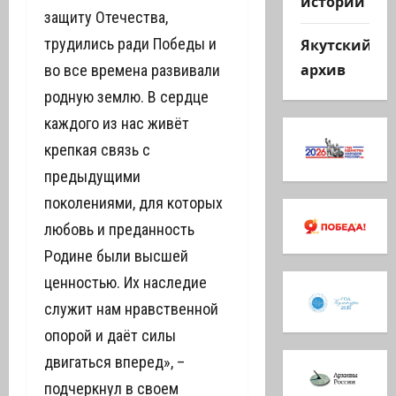
истории
защиту Отечества,
Якутский
трудились ради Победы и
архив
во все времена развивали
родную землю. В сердце
каждого из нас живёт
крепкая связь с
предыдущими
поколениями, для которых
любовь и преданность
Родине были высшей
ценностью. Их наследие
служит нам нравственной
опорой и даёт силы
двигаться вперед», –
подчеркнул в своем