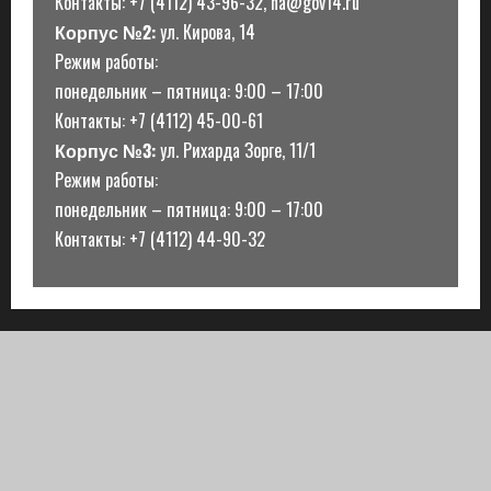
Контакты: +7 (4112) 43-96-32, na@gov14.ru
Корпус №2:
ул. Кирова, 14
Режим работы:
понедельник – пятница: 9:00 – 17:00
Контакты: +7 (4112) 45-00-61
Корпус №3:
ул. Рихарда Зорге, 11/1
Режим работы:
понедельник – пятница: 9:00 – 17:00
Контакты: +7 (4112) 44-90-32