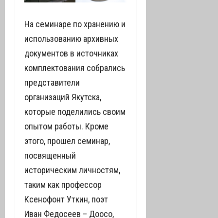
На семинаре по хранению и
использованию архивных
документов в источниках
комплектования собрались
представители
организаций Якутска,
которые поделились своим
опытом работы. Кроме
этого, прошел семинар,
посвященный
историческим личностям,
таким как профессор
Ксенофонт Уткин, поэт
Иван Федосеев – Доосо,