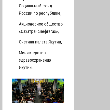
Социальный фонд
России по республике,
Акционерное общество
«Сахатранснефтегаз»,
Счетная палата Якутии,
Министерство
здравоохранения
Якутии.