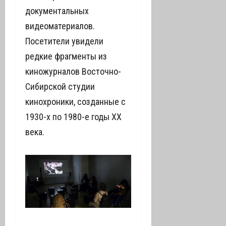
документальных
видеоматериалов.
Посетители увидели
редкие фрагменты из
киножурналов Восточно-
Сибирской студии
кинохроники, созданные с
1930-х по 1980-е годы ХХ
века.