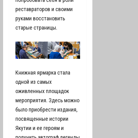
реставраторов и своими
руками восстановить
старые страницы.
Книжная ярмарка стала
одной из самых
оживленных площадок
мероприятия. Здесь можно
было приобрести издания,
посвященные истории
Якутии и ее героям и
получить автограф легенды