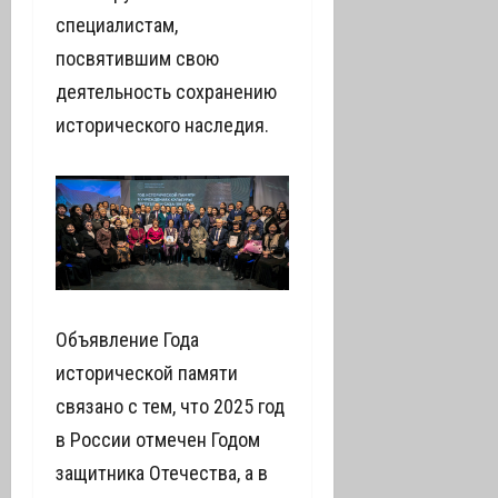
специалистам,
посвятившим свою
деятельность сохранению
исторического наследия.
Объявление Года
исторической памяти
связано с тем, что 2025 год
в России отмечен Годом
защитника Отечества, а в