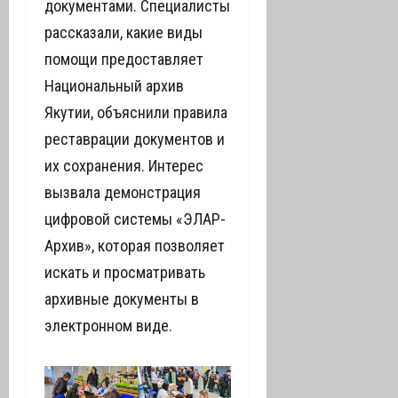
документами. Специалисты
рассказали, какие виды
помощи предоставляет
Национальный архив
Якутии, объяснили правила
реставрации документов и
их сохранения. Интерес
вызвала демонстрация
цифровой системы «ЭЛАР-
Архив», которая позволяет
искать и просматривать
архивные документы в
электронном виде.