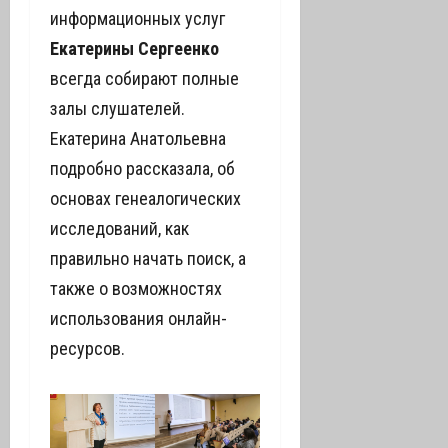
информационных услуг
Екатерины Сергеенко
всегда собирают полные
залы слушателей.
Екатерина Анатольевна
подробно рассказала, об
основах генеалогических
исследований, как
правильно начать поиск, а
также о возможностях
использования онлайн-
ресурсов.