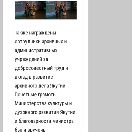
Также награждены
сотрудники архивных и
административных
учреждений за
добросовестный труд и
вклад в развитие
архивного дела Якутии.
Почетные грамоты
Министерства культуры и
духовного развития Якутии
и благодарности министра
были вручены