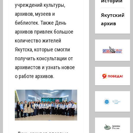
истории
учреждений культуры,
архивов, музеев и
Якутский
библиотек. Также День
архив
архивов привлек большое
количество жителей
Якутска, которые смогли
получить консультации от
архивистов и узнать новое
о работе архивов.