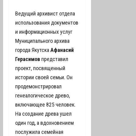
Ведущий архивист отдела
использования документов
и информационных услуг
Муниципального архива
города Якутска
Афанасий
Герасимов
представил
проект, посвященный
истории своей семьи. Он
продемонстрировал
генеалогическое древо,
включающее 825 человек.
На создание древа ушел
один год, а вдохновением
послужила семейная