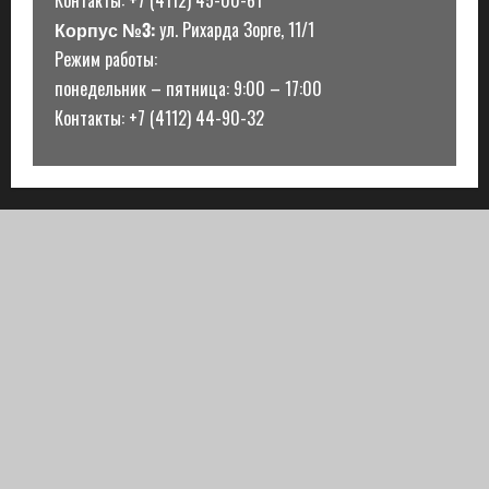
Корпус №3:
ул. Рихарда Зорге, 11/1
Режим работы:
понедельник – пятница: 9:00 – 17:00
Контакты: +7 (4112) 44-90-32