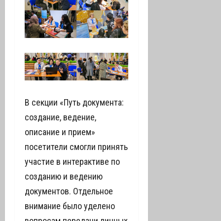
В секции «Путь документа:
создание, ведение,
описание и прием»
посетители смогли принять
участие в интерактиве по
созданию и ведению
документов. Отдельное
внимание было уделено
вопросам передачи личных