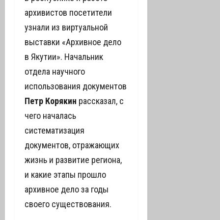
архивистов посетители
узнали из виртуальной
выставки «Архивное дело
в Якутии». Начальник
отдела научного
использования документов
Петр Корякин
рассказал, с
чего началась
систематизация
документов, отражающих
жизнь и развитие региона,
и какие этапы прошло
архивное дело за годы
своего существования.