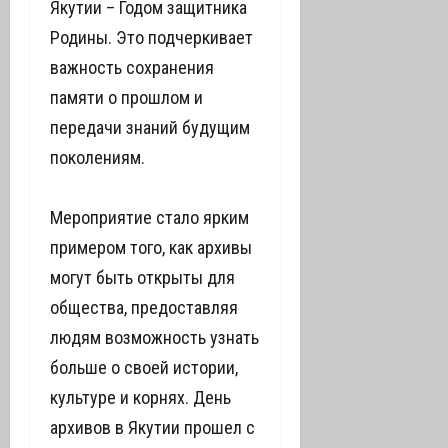
Якутии – Годом защитника
Родины. Это подчеркивает
важность сохранения
памяти о прошлом и
передачи знаний будущим
поколениям.
Мероприятие стало ярким
примером того, как архивы
могут быть открыты для
общества, предоставляя
людям возможность узнать
больше о своей истории,
культуре и корнях. День
архивов в Якутии прошел с