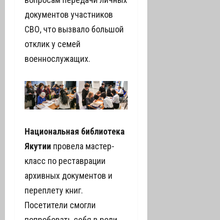
документов участников
СВО, что вызвало большой
отклик у семей
военнослужащих.
Национальная библиотека
Якутии
провела мастер-
класс по реставрации
архивных документов и
переплету книг.
Посетители смогли
попробовать себя в роли