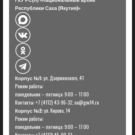
Республики Саха (Якутия)»
Корпус №1:
ул. Дзержинского, 41
Режим работы:
понедельник – пятница: 9:00 – 17:00
Контакты: +7 (4112) 43-96-32, na@gov14.ru
Корпус №2:
ул. Кирова, 14
Режим работы:
понедельник – пятница: 9:00 – 17:00
Контакты: +7 (4112) 45-00-61