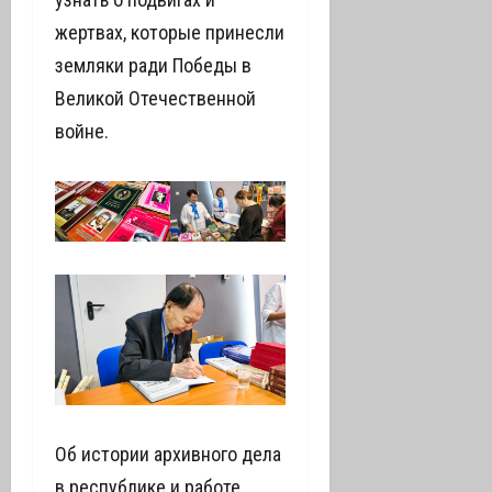
жертвах, которые принесли
земляки ради Победы в
Великой Отечественной
войне.
Об истории архивного дела
в республике и работе