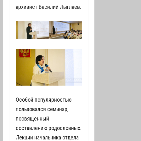
архивист Василий Лыглаев.
Особой популярностью
пользовался семинар,
посвященный
составлению родословных.
Лекции начальника отдела