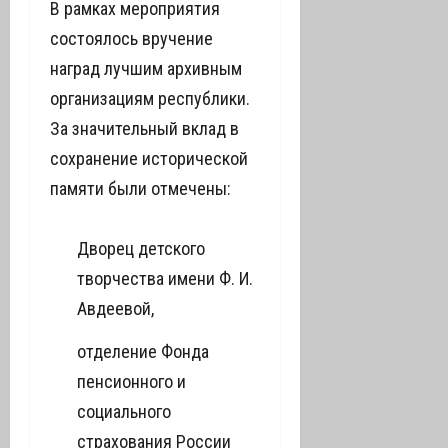
В рамках мероприятия
состоялось вручение
наград лучшим архивным
организациям республики.
За значительный вклад в
сохранение исторической
памяти были отмечены:
Дворец детского
творчества имени Ф. И.
Авдеевой,
отделение Фонда
пенсионного и
социального
страхования России