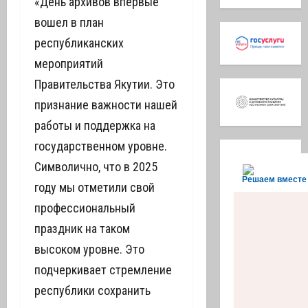
«День архивов впервые
вошел в план
республиканских
мероприятий
Правительства Якутии. Это
признание важности нашей
работы и поддержка на
государственном уровне.
Символично, что в 2025
Решаем вместе
году мы отметили свой
профессиональный
праздник на таком
высоком уровне. Это
подчеркивает стремление
республики сохранить