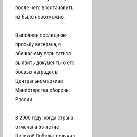
после чего восстановить
их было невозможно.
Выполняя последнюю
просьбу ветерана, я
обещал ему попытаться
выявить документы о его
боевых наградах в
Центральном архиве
Министерства обороны
России.
В 2000 году, когда страна
отмечала 55-летие
Великой Победы, получил