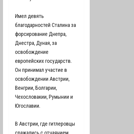
Имел девять
благодарностей Сталина за
форсирование Днепра,
Днестра, Дуная, за
освобождение
европейских государств.
Он принимал участие в
освобождении Австрии,
Венгрии, Болгарии,
Чехословакии, Румынии и
Югославии.
В Австрии, где гитлеровцы
сражались с отчаянием