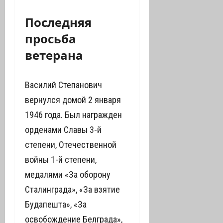
Последняя
просьба
ветерана
Василий Степанович
вернулся домой 2 января
1946 года. Был награжден
орденами Славы 3-й
степени, Отечественной
войны 1-й степени,
медалями «За оборону
Сталинграда», «За взятие
Будапешта», «За
освобождение Белграда»,