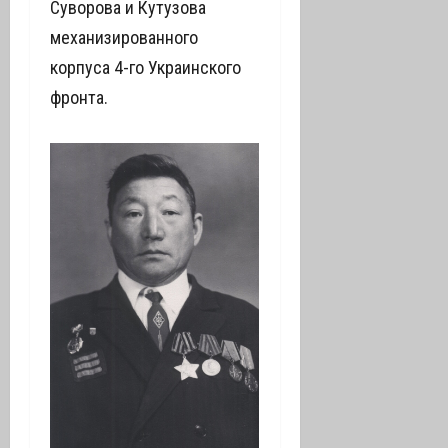
Суворова и Кутузова
механизированного
корпуса 4-го Украинского
фронта.