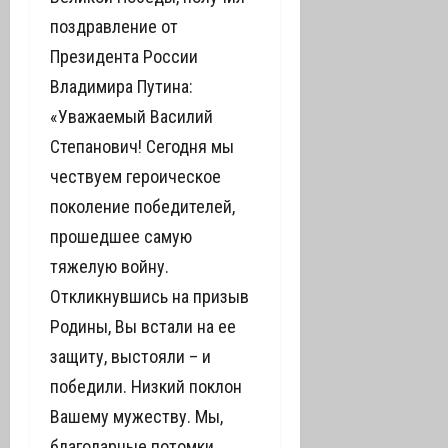
поздравление от
Президента России
Владимира Путина:
«Уважаемый Василий
Степанович! Сегодня мы
чествуем героическое
поколение победителей,
прошедшее самую
тяжелую войну.
Откликнувшись на призыв
Родины, Вы встали на ее
защиту, выстояли – и
победили. Низкий поклон
Вашему мужеству. Мы,
благодарные потомки