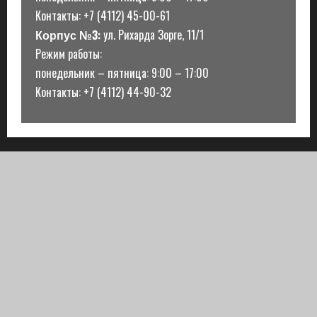
Контакты: +7 (4112) 45-00-61
Корпус №3:
ул. Рихарда Зорге, 11/1
Режим работы:
понедельник – пятница: 9:00 – 17:00
Контакты: +7 (4112) 44-90-32