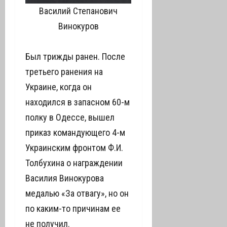
Василий Степанович
Винокуров
Был трижды ранен. После
третьего ранения на
Украине, когда он
находился в запасном 60-м
полку в Одессе, вышел
приказ командующего 4-м
Украинским фронтом Ф.И.
Толбухина о награждении
Василия Винокурова
медалью «За отвагу», но он
по каким-то причинам ее
не получил.