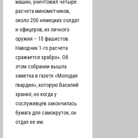
машин, уничтожил четыре
расчета минометчиков,
около 200 немецких солдат
и офицеров, из личного
оружия – 10 фашистов.
Наводчик 1-го расчета
сражается храбро». Об
этом собрании вышла
заметка в газете «Молодая
гвардия», которую Василий
хранил, но когда у
сослуживцев закончилась
бумага для самокруток, он
отдал ее им.