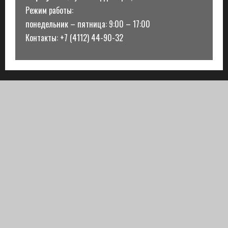
Режим работы:
понедельник – пятница: 9:00 – 17:00
Контакты: +7 (4112) 44-90-32