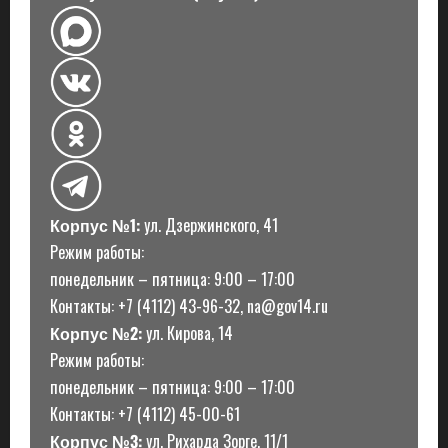
Корпус №1:
ул. Дзержинского, 41
Режим работы:
понедельник – пятница: 9:00 – 17:00
Контакты: +7 (4112) 43-96-32, na@gov14.ru
Корпус №2:
ул. Кирова, 14
Режим работы:
понедельник – пятница: 9:00 – 17:00
Контакты: +7 (4112) 45-00-61
Корпус №3:
ул. Рихарда Зорге, 11/1