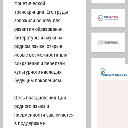
фонетической
транскрипции. Его труды
заложили основу для
развития образования,
литературы и науки на
родном языке, открыв
новые возможности для
сохранения и передачи
культурного наследия
Решаем вместе
будущим поколениям.
Цель празднования Дня
родного языка и
письменности заключается
в поддержке и