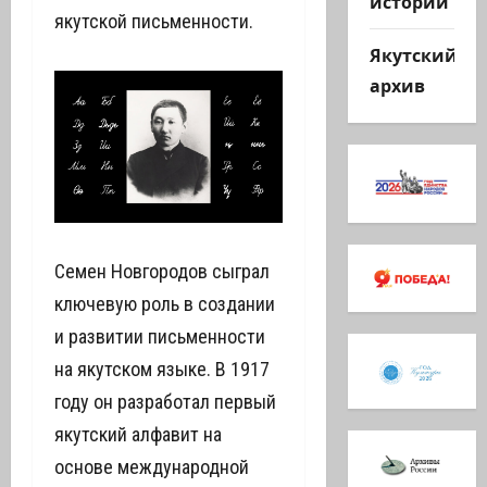
истории
якутской письменности.
Якутский
архив
Семен Новгородов сыграл
ключевую роль в создании
и развитии письменности
на якутском языке. В 1917
году он разработал первый
якутский алфавит на
основе международной