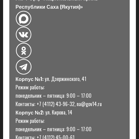
Республики Саха (Якутия)»
Корпус №1:
ул. Дзержинского, 41
Режим работы:
понедельник – пятница: 9:00 – 17:00
Контакты: +7 (4112) 43-96-32, na@gov14.ru
Корпус №2:
ул. Кирова, 14
Режим работы:
понедельник – пятница: 9:00 – 17:00
Контакты: +7 (4112) 45-00-61