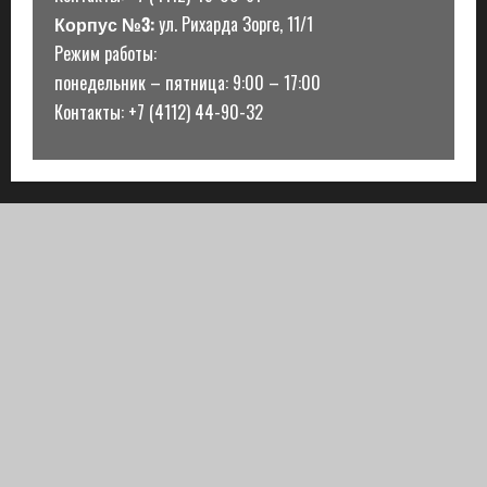
Корпус №3:
ул. Рихарда Зорге, 11/1
Режим работы:
понедельник – пятница: 9:00 – 17:00
Контакты: +7 (4112) 44-90-32