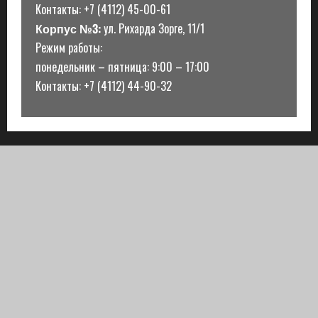
Контакты: +7 (4112) 45-00-61
Корпус №3:
ул. Рихарда Зорге, 11/1
Режим работы:
понедельник – пятница: 9:00 – 17:00
Контакты: +7 (4112) 44-90-32