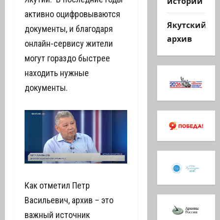
истории
активно оцифровываются
Якутский
документы, и благодаря
архив
онлайн-сервису жители
могут гораздо быстрее
находить нужные
документы.
Как отметил Петр
Васильевич, архив – это
важный источник