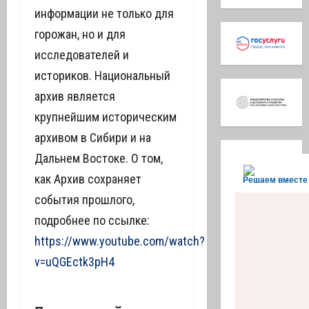
информации не только для
горожан, но и для
исследователей и
историков. Национальный
архив является
крупнейшим историческим
архивом в Сибири и на
Дальнем Востоке. О том,
как Архив сохраняет
Решаем вместе
события прошлого,
подробнее по ссылке:
https://www.youtube.com/watch?
v=uQGEctk3pH4