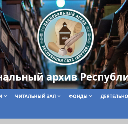
нальный архив Республи
И
ЧИТАЛЬНЫЙ ЗАЛ
ФОНДЫ
ДЕЯТЕЛЬНО