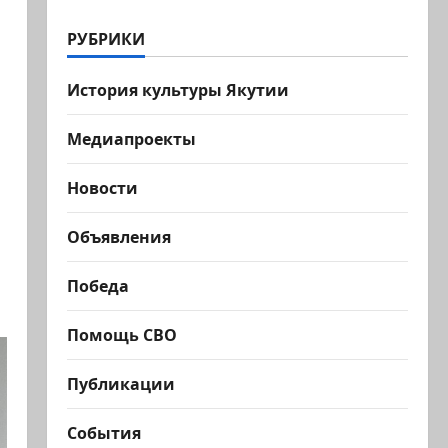
РУБРИКИ
История культуры Якутии
Медиапроекты
Новости
Объявления
Победа
Помощь СВО
Публикации
События