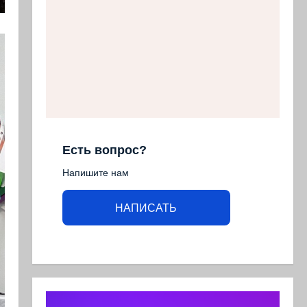
Есть вопрос?
Напишите нам
НАПИСАТЬ