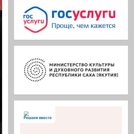
Решаем вместе