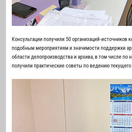
Консультации получили 50 организаций-источников к
подобным мероприятиям и значимости поддержки арх
области делопроизводства и архива, в том числе по
получили практические советы по ведению текущего