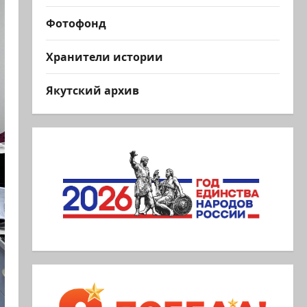
Фотофонд
Хранители истории
Якутский архив