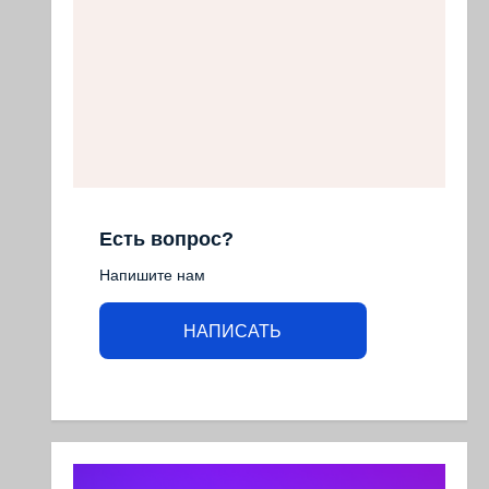
Есть вопрос?
Напишите нам
НАПИСАТЬ