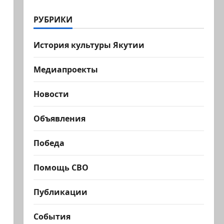
РУБРИКИ
История культуры Якутии
Медиапроекты
Новости
Объявления
Победа
Помощь СВО
Публикации
События