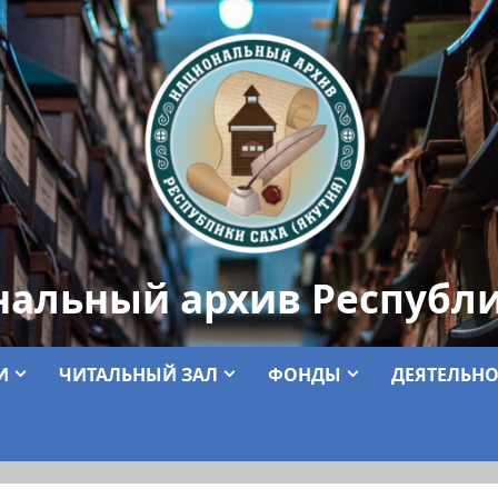
нальный архив Республи
И
ЧИТАЛЬНЫЙ ЗАЛ
ФОНДЫ
ДЕЯТЕЛЬНО