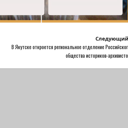
Следующий
В Якутске откроется региональное отделение Российског
общества историков-архивисто