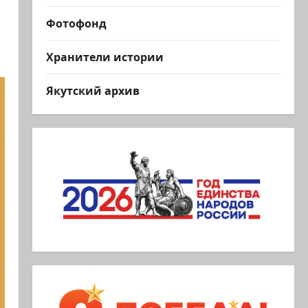
Фотофонд
Хранители истории
Якутский архив