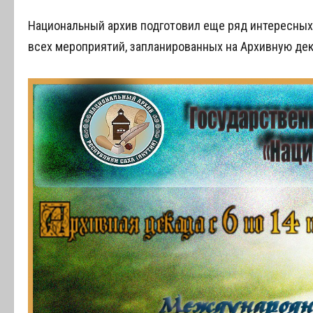
Национальный архив подготовил еще ряд интересных
всех мероприятий, запланированных на Архивную дек