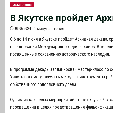
Объявления
В Якутске пройдет Ар
1 минуты чтение
05.06.2024
С 6 по 14 июня в Якутске пройдет Архивная декада, 
празднования Международного дня архивов. В течени
посвященные сохранению исторического наследия.
В программе декады запланирован мастер-класс по 
Участники смогут изучить методы и инструменты ра
собственного родословного древа.
Одним из ключевых мероприятий станет круглый ст
просвещении в целях предотвращения фальсификаци