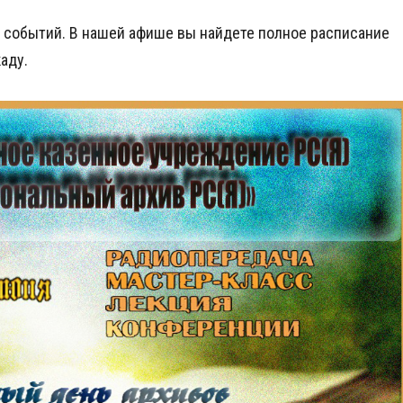
 событий. В нашей афише вы найдете полное расписание
аду.