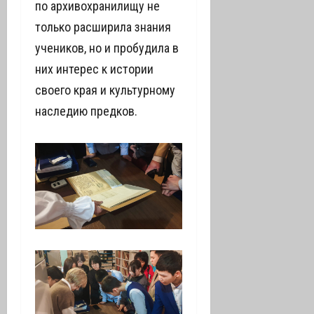
по архивохранилищу не
только расширила знания
учеников, но и пробудила в
них интерес к истории
своего края и культурному
наследию предков.