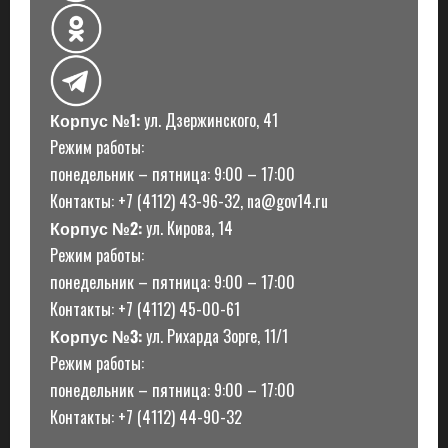
Корпус №1:
ул. Дзержинского, 41
Режим работы:
понедельник – пятница: 9:00 – 17:00
Контакты: +7 (4112) 43-96-32, na@gov14.ru
Корпус №2:
ул. Кирова, 14
Режим работы:
понедельник – пятница: 9:00 – 17:00
Контакты: +7 (4112) 45-00-61
Корпус №3:
ул. Рихарда Зорге, 11/1
Режим работы:
понедельник – пятница: 9:00 – 17:00
Контакты: +7 (4112) 44-90-32