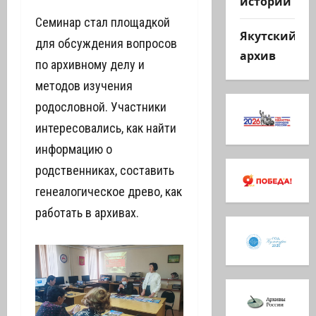
истории
Семинар стал площадкой
Якутский
для обсуждения вопросов
архив
по архивному делу и
методов изучения
родословной. Участники
интересовались, как найти
информацию о
родственниках, составить
генеалогическое древо, как
работать в архивах.