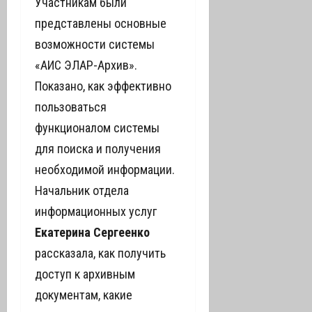
Участникам были
представлены основные
возможности системы
«АИС ЭЛАР-Архив».
Показано, как эффективно
пользоваться
функционалом системы
для поиска и получения
необходимой информации.
Начальник отдела
информационных услуг
Екатерина Сергеенко
рассказала, как получить
доступ к архивным
документам, какие