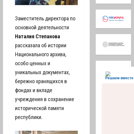
Заместитель директора по
основной деятельности
Наталия Степанова
рассказала об истории
Национального архива,
особо ценных и
уникальных документах,
Решаем вместе
бережно хранящихся в
фондах и вкладе
учреждения в сохранение
исторической памяти
республики.