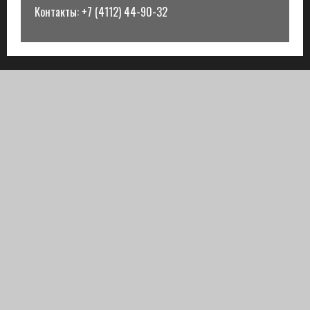
Контакты: +7 (4112) 44-90-32