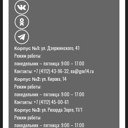
Корпус №1:
ул. Дзержинского, 41
Режим работы:
понедельник – пятница: 9:00 – 17:00
Контакты: +7 (4112) 43-96-32, na@gov14.ru
Корпус №2:
ул. Кирова, 14
Режим работы:
понедельник – пятница: 9:00 – 17:00
Контакты: +7 (4112) 45-00-61
Корпус №3:
ул. Рихарда Зорге, 11/1
Режим работы:
понедельник – пятница: 9:00 – 17:00