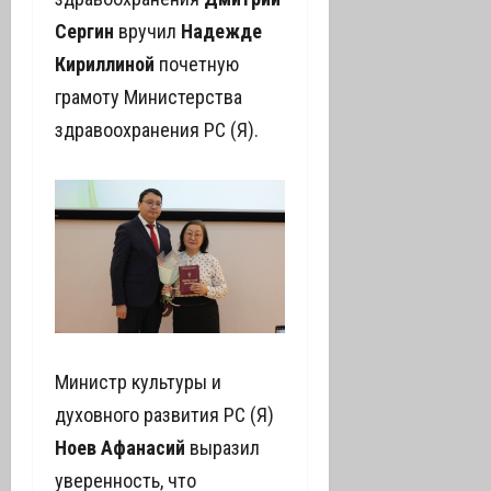
Сергин
вручил
Надежде
Кириллиной
почетную
грамоту Министерства
здравоохранения РС (Я).
Министр культуры и
духовного развития РС (Я)
Ноев Афанасий
выразил
уверенность, что