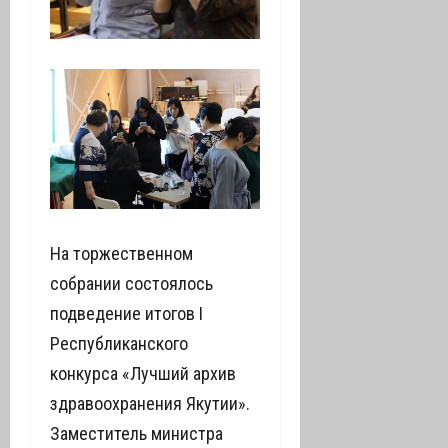
На торжественном
собрании состоялось
подведение итогов I
Республиканского
конкурса «Лучший архив
здравоохранения Якутии».
Заместитель министра