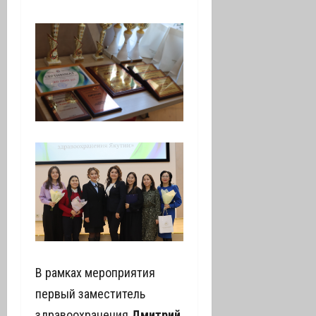
В рамках мероприятия
первый заместитель
здравоохранения
Дмитрий