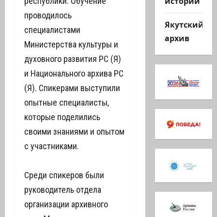
истории
республики. Обучение
проводилось
Якутский
специалистами
архив
Министерства культуры и
духовного развития РС (Я)
и Национального архива РС
(Я). Спикерами выступили
опытные специалисты,
которые поделились
своими знаниями и опытом
с участниками.
Среди спикеров были
руководитель отдела
организации архивного