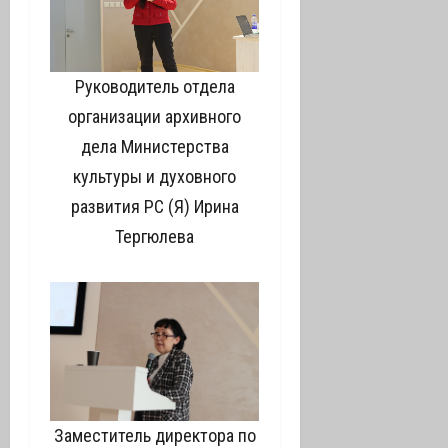
Руководитель отдела
организации архивного
дела Министерства
культуры и духовного
развития РС (Я) Ирина
Тергюлева
Заместитель директора по