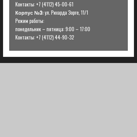
Контакты: +7 (4112) 45-00-61
Корпус №3:
ул. Рихарда Зорге, 11/1
Режим работы:
понедельник – пятница: 9:00 – 17:00
Контакты: +7 (4112) 44-90-32