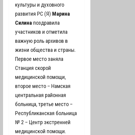
культуры и духовного
развития РС (Я)
Марина
Силина
поздравила
участников и отметила
важную роль архивов в
жизни общества и страны.
Первое место заняла
Станция скорой
медицинской помощи,
второе место – Намская
центральная районная
больница, третье место –
Республиканская больница
№ 2 – Центр экстренней
медицинской помощи.