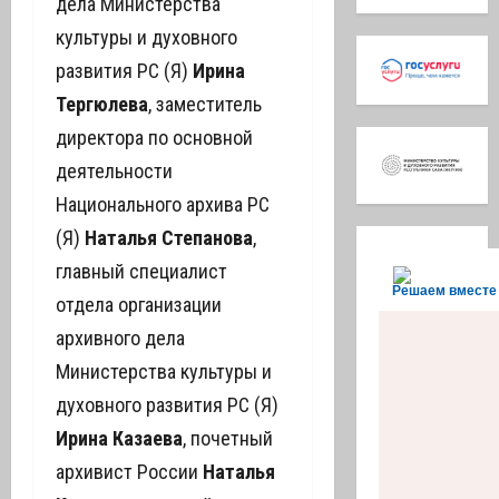
дела Министерства
культуры и духовного
развития РС (Я)
Ирина
Тергюлева
, заместитель
директора по основной
деятельности
Национального архива РС
(Я)
Наталья Степанова
,
главный специалист
Решаем вместе
отдела организации
архивного дела
Министерства культуры и
духовного развития РС (Я)
Ирина Казаева
, почетный
архивист России
Наталья