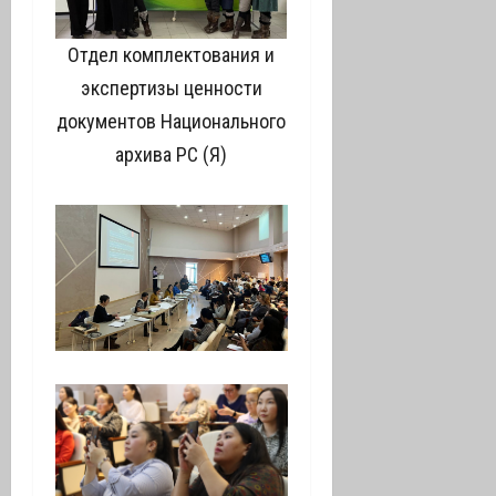
Отдел комплектования и
экспертизы ценности
документов Национального
архива РС (Я)