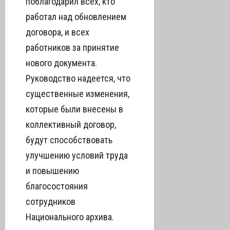
поблагодарил всех, кто
работал над обновлением
договора, и всех
работников за принятие
нового документа.
Руководство надеется, что
существенные изменения,
которые были внесены в
коллективный договор,
будут способствовать
улучшению условий труда
и повышению
благосостояния
сотрудников
Национального архива.