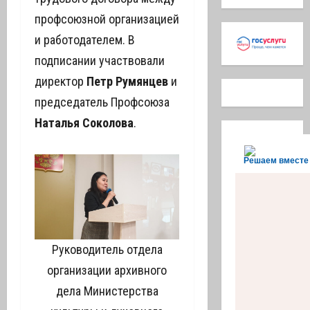
профсоюзной организацией
и работодателем. В
подписании участвовали
директор
Петр Румянцев
и
председатель Профсоюза
Наталья Соколова
.
Решаем вместе
Руководитель отдела
организации архивного
дела Министерства