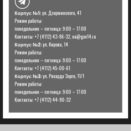
Корпус №1:
ул. Дзержинского, 41
Режим работы:
понедельник – пятница: 9:00 – 17:00
Контакты: +7 (4112) 43-96-32, na@gov14.ru
Корпус №2:
ул. Кирова, 14
Режим работы:
понедельник – пятница: 9:00 – 17:00
Контакты: +7 (4112) 45-00-61
Корпус №3:
ул. Рихарда Зорге, 11/1
Режим работы:
понедельник – пятница: 9:00 – 17:00
Контакты: +7 (4112) 44-90-32