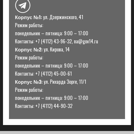
Корпус №1:
ул. Дзержинского, 41
Режим работы:
понедельник – пятница: 9:00 – 17:00
Контакты: +7 (4112) 43-96-32, na@gov14.ru
Корпус №2:
ул. Кирова, 14
Режим работы:
понедельник – пятница: 9:00 – 17:00
Контакты: +7 (4112) 45-00-61
Корпус №3:
ул. Рихарда Зорге, 11/1
Режим работы:
понедельник – пятница: 9:00 – 17:00
Контакты: +7 (4112) 44-90-32