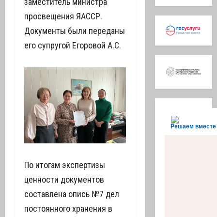
заместитель министра
просвещения ЯАССР.
Документы были переданы
его супругой Егоровой А.С.
Решаем вместе
По итогам экспертизы
ценности документов
составлена опись №7 дел
постоянного хранения в