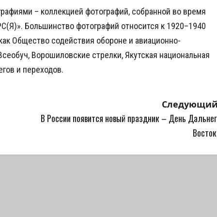
рафиями – коллекцией фотографий, собранной во время
РС(Я)». Большинство фотографий относится к 1920–1940
 как Общество содействия обороне и авиационно-
сеобуч, Ворошиловские стрелки, Якутская национальная
гов и переходов.
Следующий
В России появится новый праздник – День Дальнег
Восток