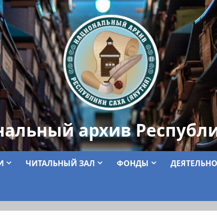
нальный архив Республи
И
ЧИТАЛЬНЫЙ ЗАЛ
ФОНДЫ
ДЕЯТЕЛЬНО