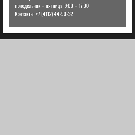
понедельник – пятница: 9:00 – 17:00
Контакты: +7 (4112) 44-90-32