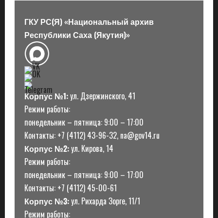
ГКУ РС(Я) «Национальный архив
Республики Саха (Якутия)»
Корпус №1:
ул. Дзержинского, 41
Режим работы:
понедельник – пятница: 9:00 – 17:00
Контакты: +7 (4112) 43-96-32, na@gov14.ru
Корпус №2:
ул. Кирова, 14
Режим работы:
понедельник – пятница: 9:00 – 17:00
Контакты: +7 (4112) 45-00-61
Корпус №3:
ул. Рихарда Зорге, 11/1
Режим работы: