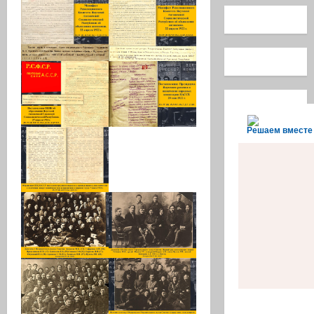
Решаем вместе