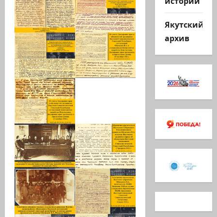
истории
Якутский
архив