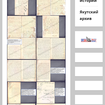
истории
Якутский
архив