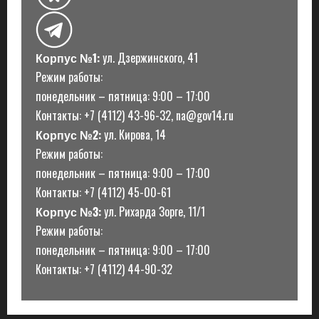
Корпус №1:
ул. Дзержинского, 41
Режим работы:
понедельник – пятница: 9:00 – 17:00
Контакты: +7 (4112) 43-96-32, na@gov14.ru
Корпус №2:
ул. Кирова, 14
Режим работы:
понедельник – пятница: 9:00 – 17:00
Контакты: +7 (4112) 45-00-61
Корпус №3:
ул. Рихарда Зорге, 11/1
Режим работы:
понедельник – пятница: 9:00 – 17:00
Контакты: +7 (4112) 44-90-32