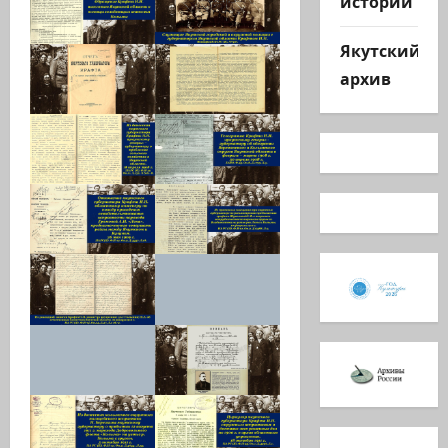
истории
Якутский
архив