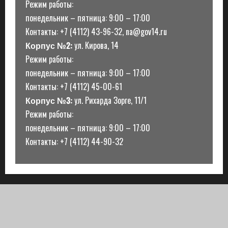
Режим работы:
понедельник – пятница: 9:00 – 17:00
Контакты: +7 (4112) 43-96-32, na@gov14.ru
Корпус №2:
ул. Кирова, 14
Режим работы:
понедельник – пятница: 9:00 – 17:00
Контакты: +7 (4112) 45-00-61
Корпус №3:
ул. Рихарда Зорге, 11/1
Режим работы:
понедельник – пятница: 9:00 – 17:00
Контакты: +7 (4112) 44-90-32