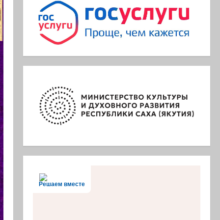
Решаем вместе