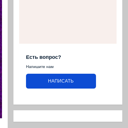
Есть вопрос?
Напишите нам
НАПИСАТЬ