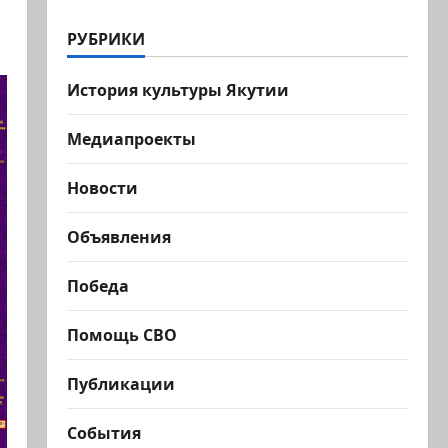
РУБРИКИ
История культуры Якутии
Медиапроекты
Новости
Объявления
Победа
Помощь СВО
Публикации
События