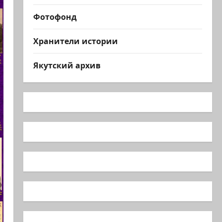
Фотофонд
Хранители истории
Якутский архив