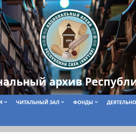
нальный архив Республи
И
ЧИТАЛЬНЫЙ ЗАЛ
ФОНДЫ
ДЕЯТЕЛЬНО