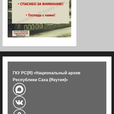
ГКУ РС(Я) «Национальный архив
Республики Саха (Якутия)»