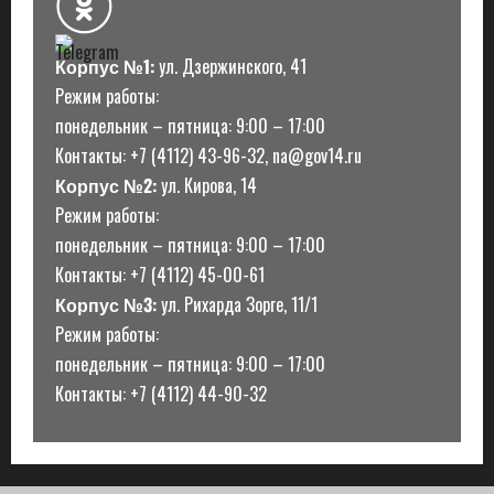
Корпус №1:
ул. Дзержинского, 41
Режим работы:
понедельник – пятница: 9:00 – 17:00
Контакты: +7 (4112) 43-96-32, na@gov14.ru
Корпус №2:
ул. Кирова, 14
Режим работы:
понедельник – пятница: 9:00 – 17:00
Контакты: +7 (4112) 45-00-61
Корпус №3:
ул. Рихарда Зорге, 11/1
Режим работы:
понедельник – пятница: 9:00 – 17:00
Контакты: +7 (4112) 44-90-32