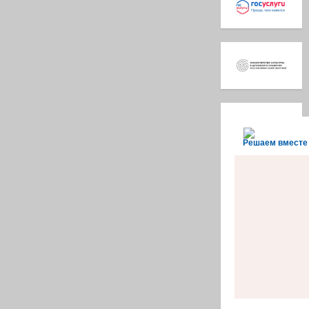
Решаем вместе