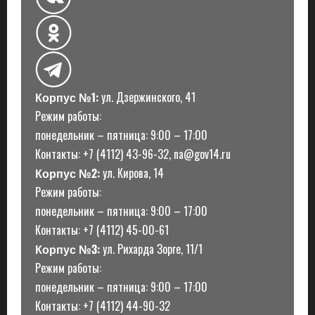
Корпус №1:
ул. Дзержинского, 41
Режим работы:
понедельник – пятница: 9:00 – 17:00
Контакты: +7 (4112) 43-96-32, na@gov14.ru
Корпус №2:
ул. Кирова, 14
Режим работы:
понедельник – пятница: 9:00 – 17:00
Контакты: +7 (4112) 45-00-61
Корпус №3:
ул. Рихарда Зорге, 11/1
Режим работы:
понедельник – пятница: 9:00 – 17:00
Контакты: +7 (4112) 44-90-32