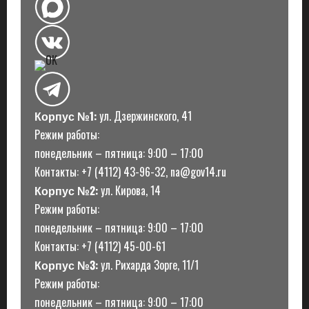
Корпус №1:
ул. Дзержинского, 41
Режим работы:
понедельник – пятница: 9:00 – 17:00
Контакты: +7 (4112) 43-96-32, na@gov14.ru
Корпус №2:
ул. Кирова, 14
Режим работы:
понедельник – пятница: 9:00 – 17:00
Контакты: +7 (4112) 45-00-61
Корпус №3:
ул. Рихарда Зорге, 11/1
Режим работы:
понедельник – пятница: 9:00 – 17:00