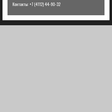
Контакты: +7 (4112) 44-90-32