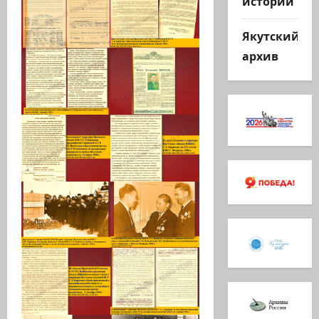
истории
Якутский
архив