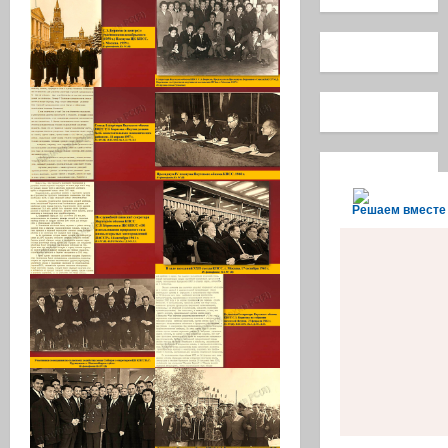
Решаем вместе