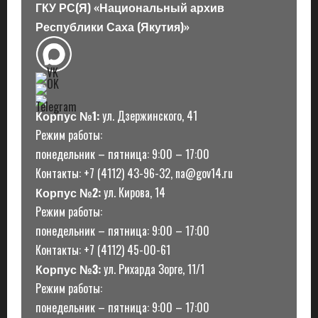
ГКУ РС(Я) «Национальный архив
Республики Саха (Якутия)»
Корпус №1:
ул. Дзержинского, 41
Режим работы:
понедельник – пятница: 9:00 – 17:00
Контакты: +7 (4112) 43-96-32, na@gov14.ru
Корпус №2:
ул. Кирова, 14
Режим работы:
понедельник – пятница: 9:00 – 17:00
Контакты: +7 (4112) 45-00-61
Корпус №3:
ул. Рихарда Зорге, 11/1
Режим работы:
понедельник – пятница: 9:00 – 17:00