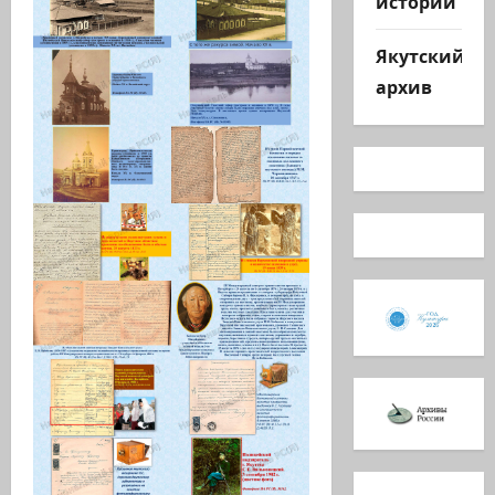
истории
Якутский
архив