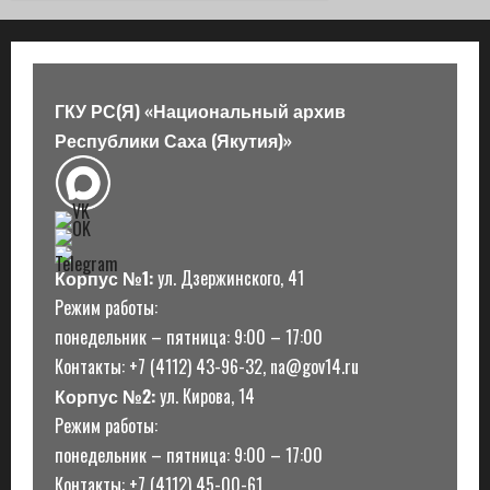
ГКУ РС(Я) «Национальный архив
Республики Саха (Якутия)»
Корпус №1:
ул. Дзержинского, 41
Режим работы:
понедельник – пятница: 9:00 – 17:00
Контакты: +7 (4112) 43-96-32, na@gov14.ru
Корпус №2:
ул. Кирова, 14
Режим работы:
понедельник – пятница: 9:00 – 17:00
Контакты: +7 (4112) 45-00-61