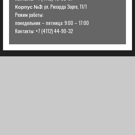
Корпус №3:
ул. Рихарда Зорге, 11/1
Режим работы:
понедельник – пятница: 9:00 – 17:00
Контакты: +7 (4112) 44-90-32