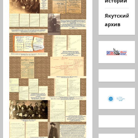
истории
Якутский
архив