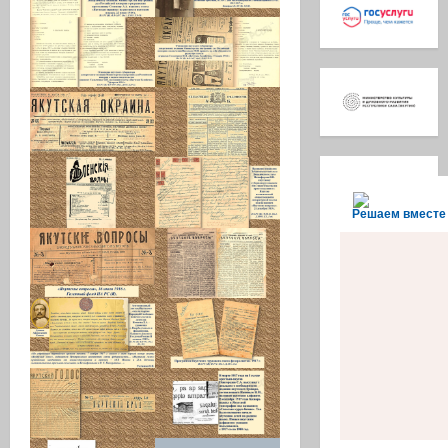
Решаем вместе