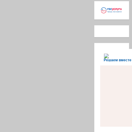
Решаем вместе