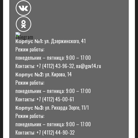
Корпус №1:
ул. Дзержинского, 41
Режим работы:
понедельник – пятница: 9:00 – 17:00
Контакты: +7 (4112) 43-96-32, na@gov14.ru
Корпус №2:
ул. Кирова, 14
Режим работы:
понедельник – пятница: 9:00 – 17:00
Контакты: +7 (4112) 45-00-61
Корпус №3:
ул. Рихарда Зорге, 11/1
Режим работы:
понедельник – пятница: 9:00 – 17:00
Контакты: +7 (4112) 44-90-32