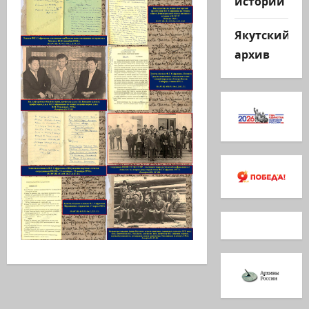
истории
Якутский
архив