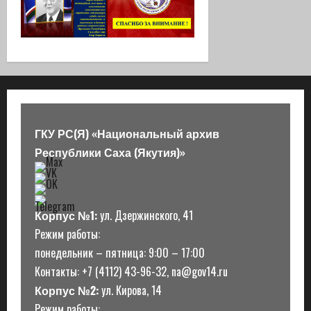
ГКУ РС(Я) «Национальный архив
Республики Саха (Якутия)»
Корпус №1:
ул. Дзержинского, 41
Режим работы:
понедельник – пятница: 9:00 – 17:00
Контакты: +7 (4112) 43-96-32, na@gov14.ru
Корпус №2:
ул. Кирова, 14
Режим работы: