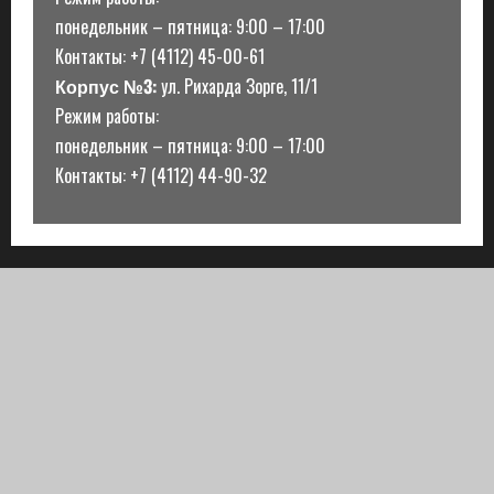
понедельник – пятница: 9:00 – 17:00
Контакты: +7 (4112) 45-00-61
Корпус №3:
ул. Рихарда Зорге, 11/1
Режим работы:
понедельник – пятница: 9:00 – 17:00
Контакты: +7 (4112) 44-90-32