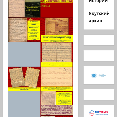
истории
Якутский
архив