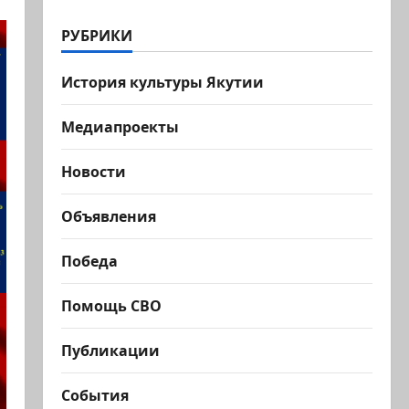
РУБРИКИ
История культуры Якутии
Медиапроекты
Новости
Объявления
Победа
Помощь СВО
Публикации
События