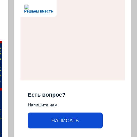
Решаем вместе
Есть вопрос?
Напишите нам
НАПИСАТЬ