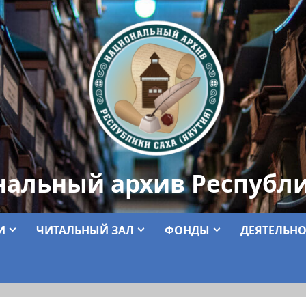
нальный архив Республи
И
ЧИТАЛЬНЫЙ ЗАЛ
ФОНДЫ
ДЕЯТЕЛЬНО