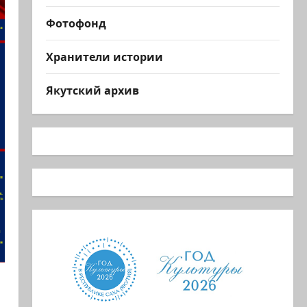
Фотофонд
Хранители истории
Якутский архив