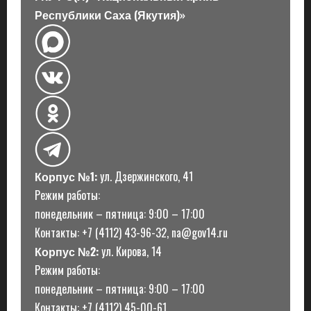
Республики Саха (Якутия)»
Корпус №1:
ул. Дзержинского, 41
Режим работы:
понедельник – пятница: 9:00 – 17:00
Контакты: +7 (4112) 43-96-32, na@gov14.ru
Корпус №2:
ул. Кирова, 14
Режим работы:
понедельник – пятница: 9:00 – 17:00
Контакты: +7 (4112) 45-00-61