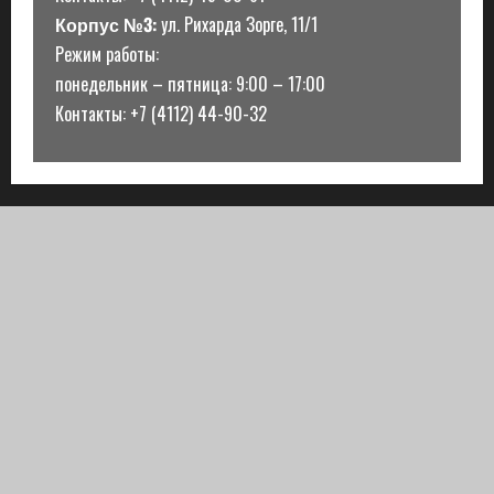
Корпус №3:
ул. Рихарда Зорге, 11/1
Режим работы:
понедельник – пятница: 9:00 – 17:00
Контакты: +7 (4112) 44-90-32