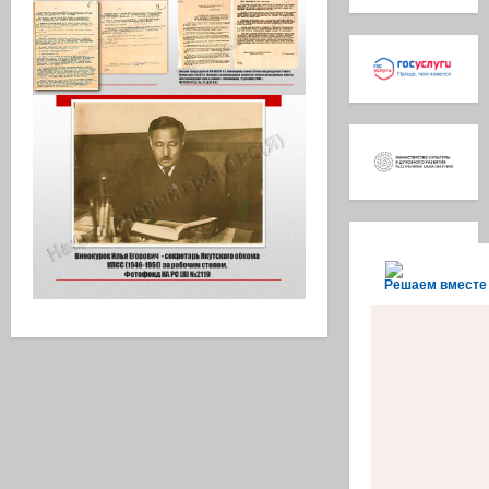
Решаем вместе