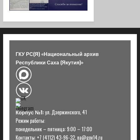
ГКУ РС(Я) «Национальный архив
Республики Саха (Якутия)»
Корпус №1:
ул. Дзержинского, 41
Режим работы:
понедельник – пятница: 9:00 – 17:00
Контакты: +7 (4112) 43-96-32, na@gov14.ru