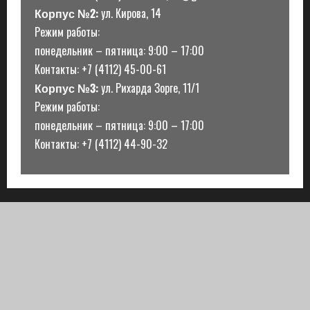
Корпус №2:
ул. Кирова, 14
Режим работы:
понедельник – пятница: 9:00 – 17:00
Контакты: +7 (4112) 45-00-61
Корпус №3:
ул. Рихарда Зорге, 11/1
Режим работы:
понедельник – пятница: 9:00 – 17:00
Контакты: +7 (4112) 44-90-32