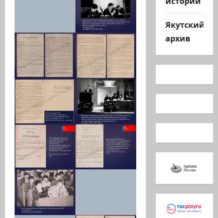
истории
Якутский
архив